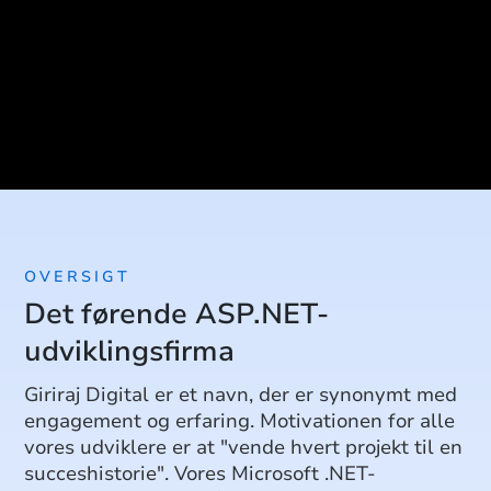
OVERSIGT
Det førende ASP.NET-
udviklingsfirma
Giriraj Digital er et navn, der er synonymt med
engagement og erfaring. Motivationen for alle
vores udviklere er at "vende hvert projekt til en
succeshistorie". Vores Microsoft .NET-