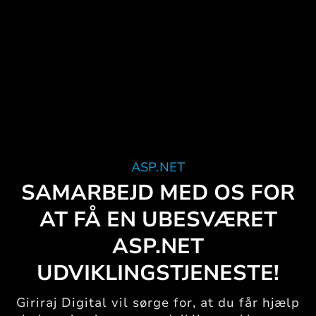
ASP.NET
SAMARBEJD MED OS FOR
AT FÅ EN UBESVÆRET
ASP.NET
UDVIKLINGSTJENESTE!
Giriraj Digital vil sørge for, at du får hjælp