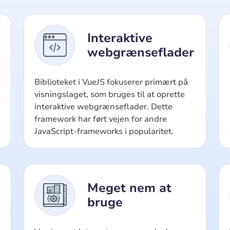
Interaktive
webgrænseflader
Biblioteket i VueJS fokuserer primært på
visningslaget, som bruges til at oprette
interaktive webgrænseflader. Dette
framework har ført vejen for andre
JavaScript-frameworks i popularitet.
Meget nem at
bruge