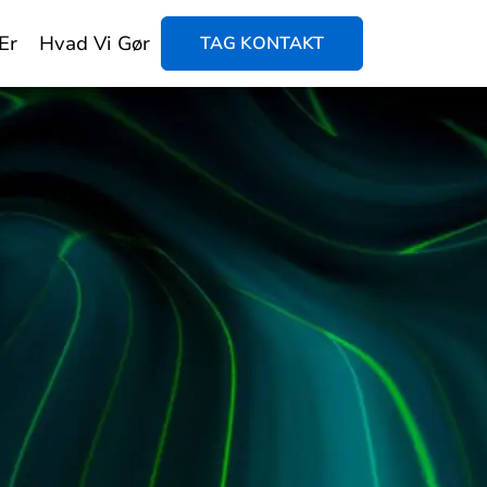
Er
Hvad Vi Gør
TAG KONTAKT