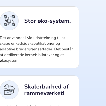
Stor øko-system.
Det anvendes i vid udstrækning til at
skabe enkeltside-applikationer og
adaptive brugergrænseflader. Det består
af dedikerede kernebiblioteker og et
økosystem.
Skalerbarhed af
rammeværket!