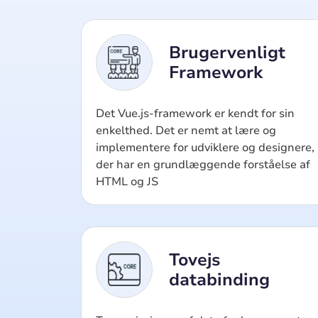
Brugervenligt
Framework
Det Vue.js-framework er kendt for sin
enkelthed. Det er nemt at lære og
implementere for udviklere og designere,
der har en grundlæggende forståelse af
HTML og JS
Tovejs
databinding