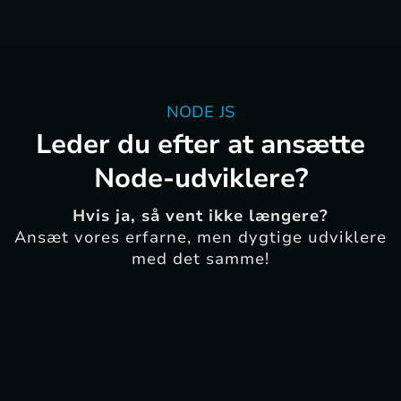
NODE JS
Leder du efter at ansætte
Node-udviklere?
Hvis ja, så vent ikke længere?
Ansæt vores erfarne, men dygtige udviklere
med det samme!