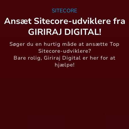
SITECORE
Ansæt Sitecore-udviklere fra
GIRIRAJ DIGITAL!
Søger du en hurtig måde at ansætte Top
Sitecore-udviklere?
Bare rolig, Giriraj Digital er her for at
hjælpe!