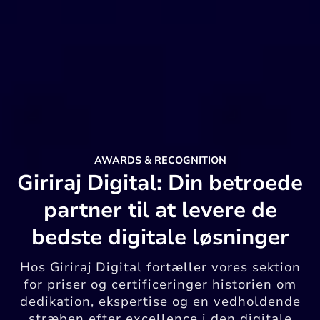
AWARDS & RECOGNITION
Giriraj Digital: Din betroede
partner til at levere de
bedste digitale løsninger
Hos Giriraj Digital fortæller vores sektion
for priser og certificeringer historien om
dedikation, ekspertise og en vedholdende
stræben efter excellence i den digitale