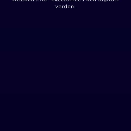
verden.