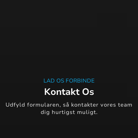
LAD OS FORBINDE
Kontakt Os
Udfyld formularen, så kontakter vores team
dig hurtigst muligt.