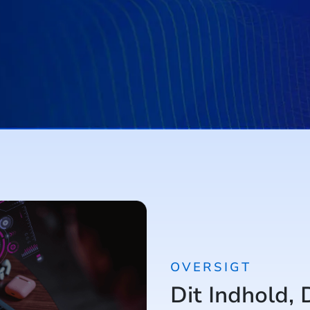
OVERSIGT
Dit Indhold, 