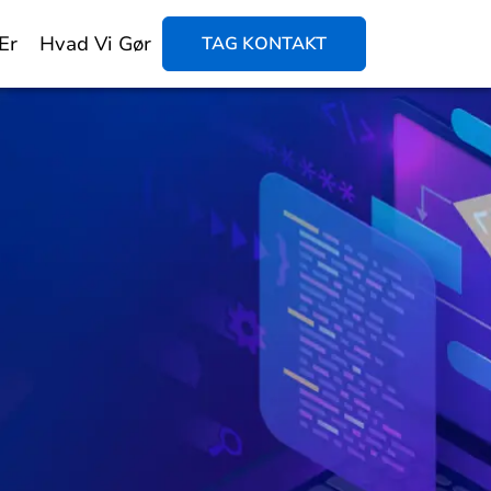
Er
Hvad Vi Gør
TAG KONTAKT