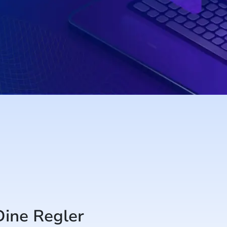
Dine Regler