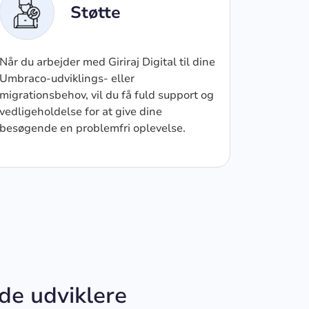
Støtte
Når du arbejder med Giriraj Digital til dine
Umbraco-udviklings- eller
migrationsbehov, vil du få fuld support og
vedligeholdelse for at give dine
besøgende en problemfri oplevelse.
de udviklere