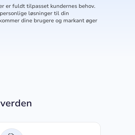
 er fuldt tilpasset kundernes behov.
personlige løsninger til din
kommer dine brugere og markant øger
 verden