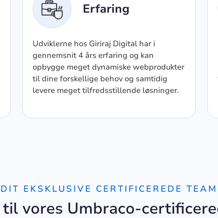
Erfaring
Udviklerne hos Giriraj Digital har i
gennemsnit 4 års erfaring og kan
opbygge meget dynamiske webprodukter
til dine forskellige behov og samtidig
levere meget tilfredsstillende løsninger.
DIT EKSKLUSIVE CERTIFICEREDE TEAM
 til vores Umbraco-certificere