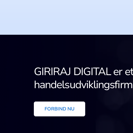
GIRIRAJ DIGITAL er et
handelsudviklingsfirma
FORBIND NU