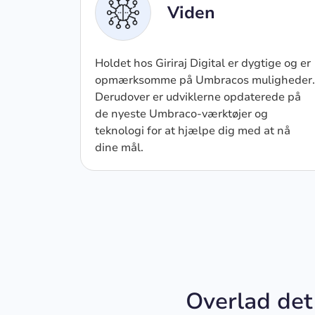
Viden
Holdet hos Giriraj Digital er dygtige og er
opmærksomme på Umbracos muligheder.
Derudover er udviklerne opdaterede på
de nyeste Umbraco-værktøjer og
teknologi for at hjælpe dig med at nå
dine mål.
Overlad det