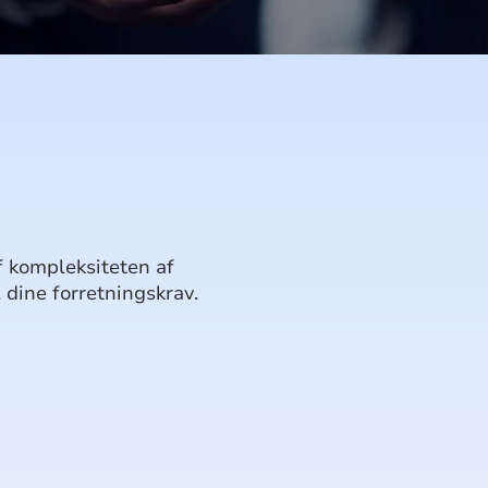
kompleksiteten af ​​
dine forretningskrav.