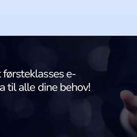
 førsteklasses e-
 til alle dine behov!