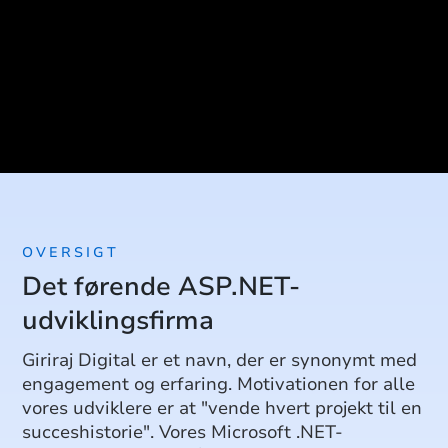
OVERSIGT
Det førende ASP.NET-
udviklingsfirma
Giriraj Digital er et navn, der er synonymt med
engagement og erfaring. Motivationen for alle
vores udviklere er at "vende hvert projekt til en
succeshistorie". Vores Microsoft .NET-