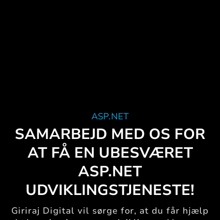
ASP.NET
SAMARBEJD MED OS FOR
AT FÅ EN UBESVÆRET
ASP.NET
UDVIKLINGSTJENESTE!
Giriraj Digital vil sørge for, at du får hjælp