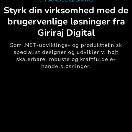
Styrk din virksomhed med de
brugervenlige løsninger fra
Giriraj Digital
Som .NET-udviklings- og produktteknisk
specialist designer og udvikler vi højt
skalerbare, robuste og kraftfulde e-
handelsløsninger.